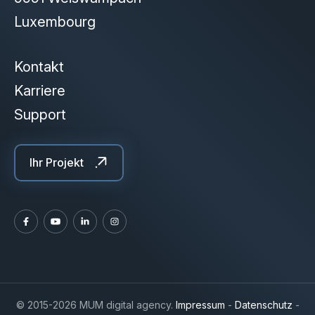
Luxembourg
Kontakt
Karriere
Support
Ihr Projekt
© 2015-2026 MUM digital agency.
Impressum
-
Datenschutz
-