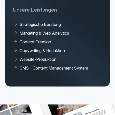
Unsere Leistungen
Strategische Beratung
Marketing & Web Analytics
Content Creation
Copywriting & Redaktion
Website-Produktion
CMS - Content Management System