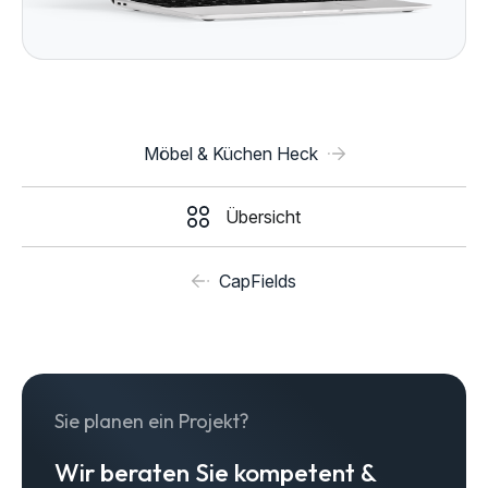
Möbel & Küchen Heck
Übersicht
CapFields
Sie planen ein Projekt?
Wir beraten Sie kompetent &