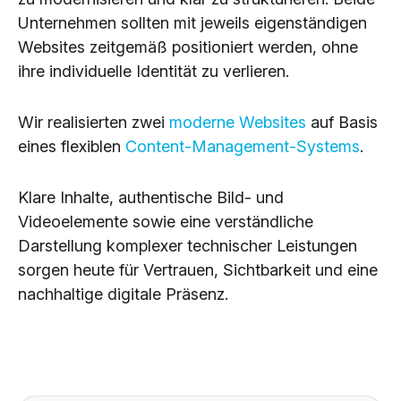
Unternehmen sollten mit jeweils eigenständigen
Websites zeitgemäß positioniert werden, ohne
ihre individuelle Identität zu verlieren.
Wir realisierten zwei
moderne Websites
auf Basis
eines flexiblen
Content-Management-Systems
.
Klare Inhalte, authentische Bild- und
Videoelemente sowie eine verständliche
Darstellung komplexer technischer Leistungen
sorgen heute für Vertrauen, Sichtbarkeit und eine
nachhaltige digitale Präsenz.