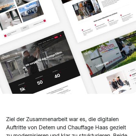
Ziel der Zusammenarbeit war es, die digitalen
Auftritte von Detem und Chauffage Haas gezielt
zu modernisieren und klar zu strukturieren. Beide