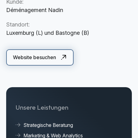
Kunde:
Cloud Services
Déménagement Nadin
KI-Lösungen
Standort:
Luxemburg (L) und Bastogne (B)
Website besuchen
Unsere Leistungen
Strategische Beratung
Marketing & Web Analytics