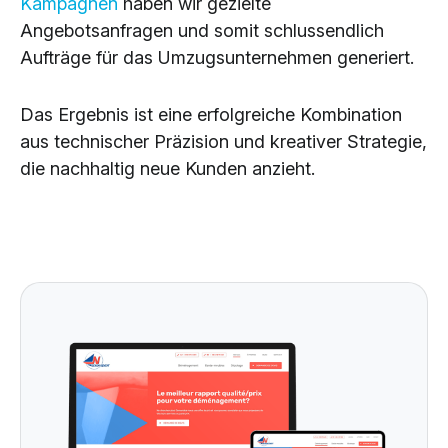
Kampagnen
haben wir gezielte
Angebotsanfragen und somit schlussendlich
Aufträge für das Umzugsunternehmen generiert.
Das Ergebnis ist eine erfolgreiche Kombination
aus technischer Präzision und kreativer Strategie,
die nachhaltig neue Kunden anzieht.