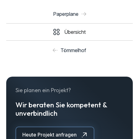
Paperplane
Übersicht
Tömmelhof
Sie planen ein Projekt?
Wir beraten Sie kompetent &
unverbindlich
Heute Projekt anfragen