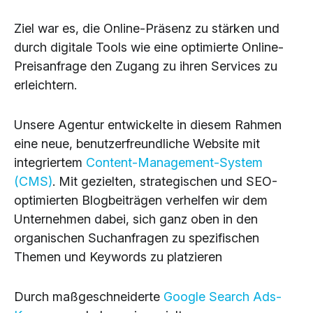
Ziel war es, die Online-Präsenz zu stärken und
durch digitale Tools wie eine optimierte Online-
Preisanfrage den Zugang zu ihren Services zu
erleichtern.
Unsere Agentur entwickelte in diesem Rahmen
eine neue, benutzerfreundliche Website mit
integriertem
Content-Management-System
(CMS)
. Mit gezielten, strategischen und SEO-
optimierten Blogbeiträgen verhelfen wir dem
Unternehmen dabei, sich ganz oben in den
organischen Suchanfragen zu spezifischen
Themen und Keywords zu platzieren
Durch maßgeschneiderte
Google Search Ads-