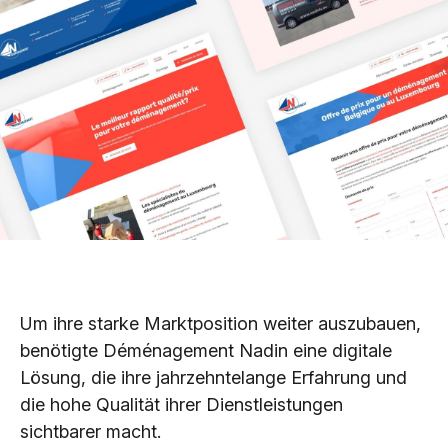
Um ihre starke Marktposition weiter auszubauen,
benötigte Déménagement Nadin eine digitale
Lösung, die ihre jahrzehntelange Erfahrung und
die hohe Qualität ihrer Dienstleistungen
sichtbarer macht.