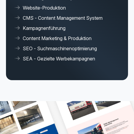
Website-Produktion
CMS - Content Management System
Kampagnenführung
Content Marketing & Produktion
SEO - Suchmaschinenoptimierung
SEA - Gezielte Werbekampagnen