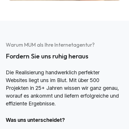
Warum MUM als Ihre Internetagentur?
Fordern Sie uns ruhig heraus
Die Realisierung handwerklich perfekter
Websites liegt uns im Blut. Mit über 500
Projekten in 25+ Jahren wissen wir ganz genau,
worauf es ankommt und liefern erfolgreiche und
effiziente Ergebnisse.
Was uns unterscheidet?