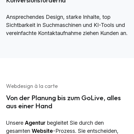
Ansprechendes Design, starke Inhalte, top
Sichtbarkeit in Suchmaschinen und KI-Tools und
vereinfachte Kontaktaufnahme ziehen Kunden an.
Webdesign à la carte
Von der Planung bis zum GoLive, alles
aus einer Hand
Unsere
Agentur
begleitet Sie durch den
gesamten
Website
-Prozess. Sie entscheiden,