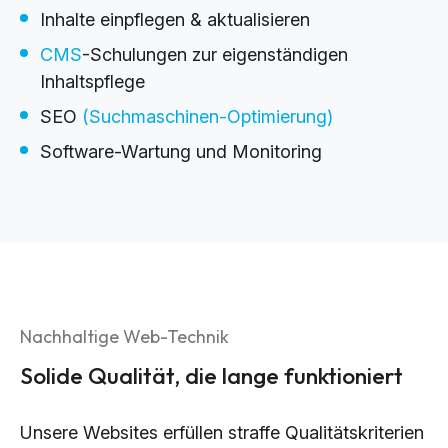
Inhalte einpflegen & aktualisieren
CMS
-Schulungen zur eigenständigen
Inhaltspflege
SEO
(Suchmaschinen-Optimierung)
Software-Wartung und Monitoring
Nachhaltige Web-Technik
Solide Qualität, die lange funktioniert
Unsere Websites erfüllen straffe Qualitätskriterien