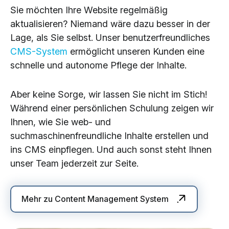
Sie möchten Ihre Website regelmäßig
aktualisieren? Niemand wäre dazu besser in der
Lage, als Sie selbst. Unser benutzerfreundliches
CMS-System
ermöglicht unseren Kunden eine
schnelle und autonome Pflege der Inhalte.
Aber keine Sorge, wir lassen Sie nicht im Stich!
Während einer persönlichen Schulung zeigen wir
Ihnen, wie Sie web- und
suchmaschinenfreundliche Inhalte erstellen und
ins CMS einpflegen. Und auch sonst steht Ihnen
unser Team jederzeit zur Seite.
Mehr zu Content Management System