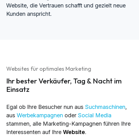
Website, die Vertrauen schafft und gezielt neue
Kunden anspricht.
Websites für optimales Marketing
Ihr bester Verkäufer, Tag & Nacht im
Einsatz
Egal ob Ihre Besucher nun aus
Suchmaschinen
,
aus
Werbekampagnen
oder
Social Media
stammen, alle Marketing-Kampagnen führen Ihre
Interessenten auf Ihre
Website
.