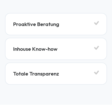
Proaktive Beratung
Inhouse Know-how
Totale Transparenz