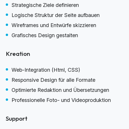
Strategische Ziele definieren
Logische Struktur der Seite aufbauen
Wireframes und Entwürfe skizzieren
Grafisches Design gestalten
Kreation
Web-Integration (Html, CSS)
Responsive Design für alle Formate
Optimierte Redaktion und Übersetzungen
Professionelle Foto- und Videoproduktion
Support