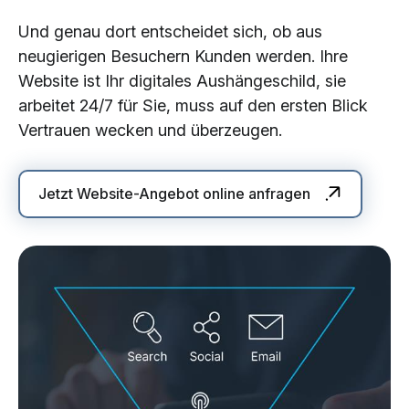
Und genau dort entscheidet sich, ob aus
neugierigen Besuchern Kunden werden. Ihre
Website ist Ihr digitales Aushängeschild, sie
arbeitet 24/7 für Sie, muss auf den ersten Blick
Vertrauen wecken und überzeugen.
Jetzt Website-Angebot online anfragen