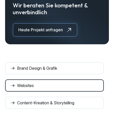
Wir beraten Sie kompetent &
unverbindlich
Heute Projekt anfragen
Brand Design & Grafik
Websites
Content-Kreation & Storytelling