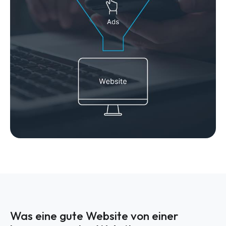
Was eine gute Website von einer