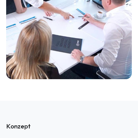
Konzept