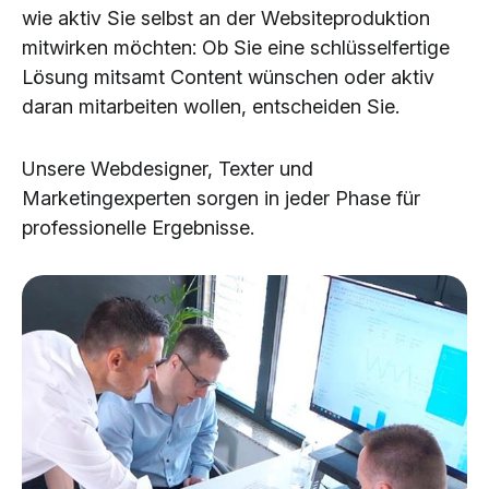
wie aktiv Sie selbst an der Websiteproduktion
mitwirken möchten: Ob Sie eine schlüsselfertige
Lösung mitsamt Content wünschen oder aktiv
daran mitarbeiten wollen, entscheiden Sie.
Unsere Webdesigner, Texter und
Marketingexperten sorgen in jeder Phase für
professionelle Ergebnisse.