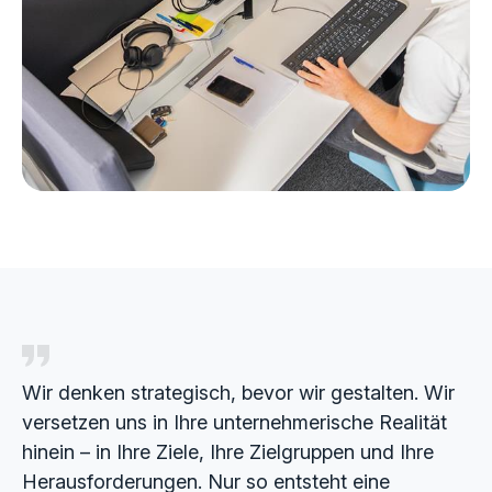
Wir denken strategisch, bevor wir gestalten. Wir
versetzen uns in Ihre unternehmerische Realität
hinein – in Ihre Ziele, Ihre Zielgruppen und Ihre
Herausforderungen. Nur so entsteht eine