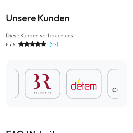
Unsere Kunden
Diese Kunden vertrauen uns
5 / 5
(27)