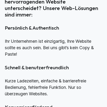
hervorragenden Website
unterscheidet? Unsere Web-Lösungen
sind immer:
Persönlich & Authentisch
Ihr Unternehmen ist einzigartig, Ihre Website
sollte es auch sein. Bei uns gibt’s kein Copy &
Paste!
Schnell & benutzerfreundlich
Kurze Ladezeiten, einfache & barrierefreie
Bedienung, fehlerfreie Funktion. Nur so
überzeugen Websites.
Konversionsfördernd