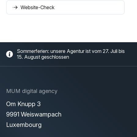
Website-Check
Sommerferien: unsere Agentur ist vom 27. Juli bis
15. August geschlossen
MUM digital agency
Om Knupp 3
9991 Weiswampach
Luxembourg