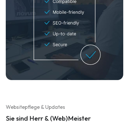
Websitepflege & Updates
Sie sind Herr & (Web)Meister