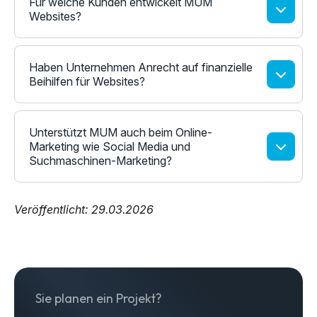
Für welche Kunden entwickelt MUM
Websites?
Haben Unternehmen Anrecht auf finanzielle
Beihilfen für Websites?
Unterstützt MUM auch beim Online-
Marketing wie Social Media und
Suchmaschinen-Marketing?
Veröffentlicht: 29.03.2026
Sie planen ein Projekt?