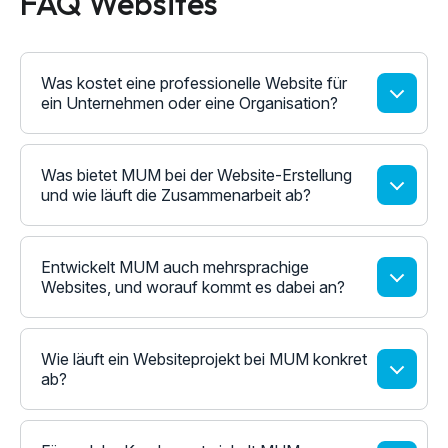
FAQ Websites
Was kostet eine professionelle Website für
ein Unternehmen oder eine Organisation?
Was bietet MUM bei der Website-Erstellung
und wie läuft die Zusammenarbeit ab?
Entwickelt MUM auch mehrsprachige
Websites, und worauf kommt es dabei an?
Wie läuft ein Websiteprojekt bei MUM konkret
ab?