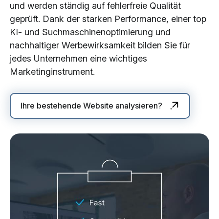
und werden ständig auf fehlerfreie Qualität
geprüft. Dank der starken Performance, einer top
KI- und Suchmaschinenoptimierung und
nachhaltiger Werbewirksamkeit bilden Sie für
jedes Unternehmen eine wichtiges
Marketinginstrument.
Ihre bestehende Website analysieren?