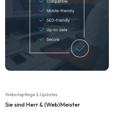
Websitepflege & Updates
Sie sind Herr & (Web)Meister