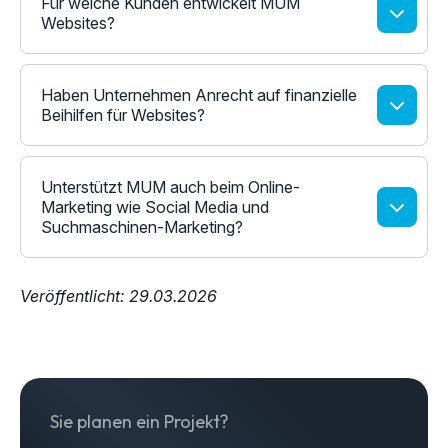
Für welche Kunden entwickelt MUM
Websites?
Haben Unternehmen Anrecht auf finanzielle
Beihilfen für Websites?
Unterstützt MUM auch beim Online-
Marketing wie Social Media und
Suchmaschinen-Marketing?
Veröffentlicht: 29.03.2026
Sie planen ein Projekt?