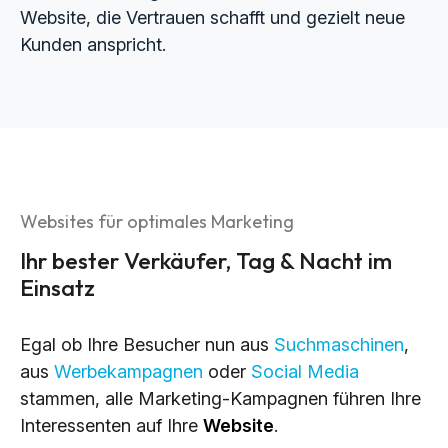
Website, die Vertrauen schafft und gezielt neue
Kunden anspricht.
Websites für optimales Marketing
Ihr bester Verkäufer, Tag & Nacht im
Einsatz
Egal ob Ihre Besucher nun aus
Suchmaschinen
,
aus
Werbekampagnen
oder
Social Media
stammen, alle Marketing-Kampagnen führen Ihre
Interessenten auf Ihre
Website
.