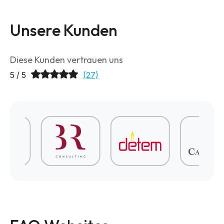
Unsere Kunden
Diese Kunden vertrauen uns
5 / 5
(27)