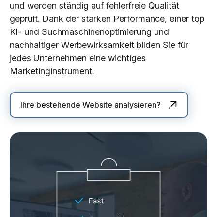
und werden ständig auf fehlerfreie Qualität
geprüft. Dank der starken Performance, einer top
KI- und Suchmaschinenoptimierung und
nachhaltiger Werbewirksamkeit bilden Sie für
jedes Unternehmen eine wichtiges
Marketinginstrument.
Ihre bestehende Website analysieren?