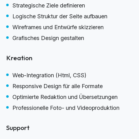
Strategische Ziele definieren
Logische Struktur der Seite aufbauen
Wireframes und Entwürfe skizzieren
Grafisches Design gestalten
Kreation
Web-Integration (Html, CSS)
Responsive Design für alle Formate
Optimierte Redaktion und Übersetzungen
Professionelle Foto- und Videoproduktion
Support