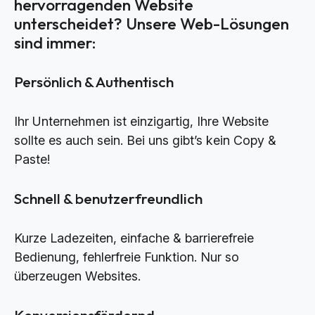
hervorragenden Website
unterscheidet? Unsere Web-Lösungen
sind immer:
Persönlich & Authentisch
Ihr Unternehmen ist einzigartig, Ihre Website
sollte es auch sein. Bei uns gibt’s kein Copy &
Paste!
Schnell & benutzerfreundlich
Kurze Ladezeiten, einfache & barrierefreie
Bedienung, fehlerfreie Funktion. Nur so
überzeugen Websites.
Konversionsfördernd