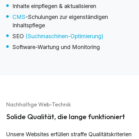
Inhalte einpflegen & aktualisieren
CMS
-Schulungen zur eigenständigen
Inhaltspflege
SEO
(Suchmaschinen-Optimierung)
Software-Wartung und Monitoring
Nachhaltige Web-Technik
Solide Qualität, die lange funktioniert
Unsere Websites erfüllen straffe Qualitätskriterien