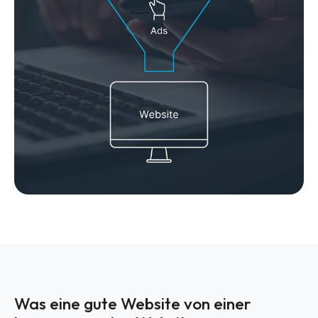
Was eine gute Website von einer