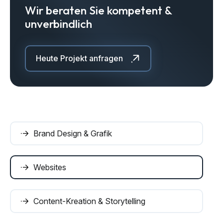
Wir beraten Sie kompetent &
unverbindlich
Heute Projekt anfragen
Brand Design & Grafik
Websites
Content-Kreation & Storytelling