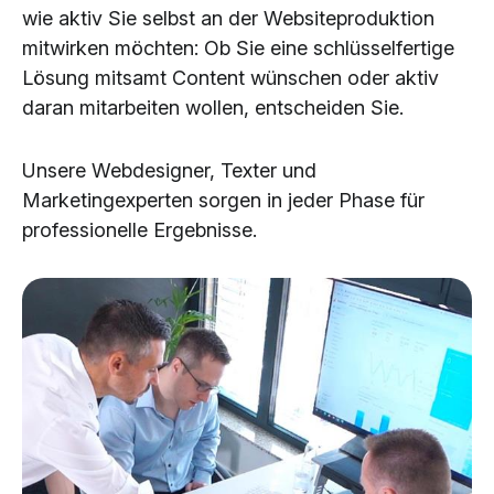
wie aktiv Sie selbst an der Websiteproduktion
mitwirken möchten: Ob Sie eine schlüsselfertige
Lösung mitsamt Content wünschen oder aktiv
daran mitarbeiten wollen, entscheiden Sie.
Unsere Webdesigner, Texter und
Marketingexperten sorgen in jeder Phase für
professionelle Ergebnisse.