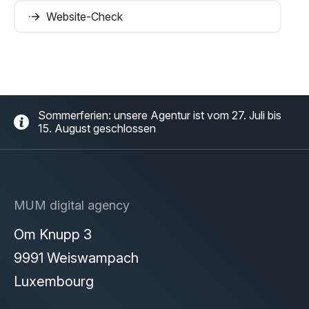
Website-Check
Sommerferien: unsere Agentur ist vom 27. Juli bis
15. August geschlossen
MUM digital agency
Om Knupp 3
9991 Weiswampach
Luxembourg