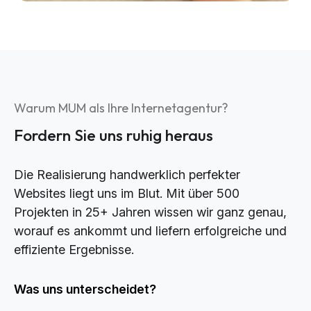
Warum MUM als Ihre Internetagentur?
Fordern Sie uns ruhig heraus
Die Realisierung handwerklich perfekter
Websites liegt uns im Blut. Mit über 500
Projekten in 25+ Jahren wissen wir ganz genau,
worauf es ankommt und liefern erfolgreiche und
effiziente Ergebnisse.
Was uns unterscheidet?