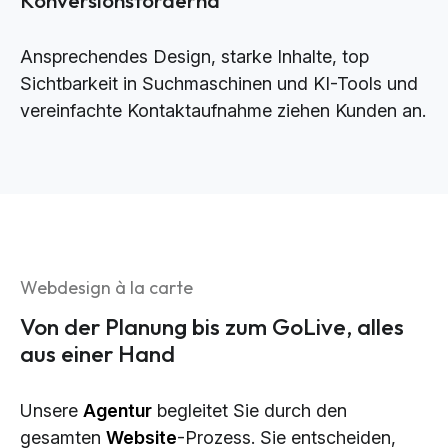
Ansprechendes Design, starke Inhalte, top
Sichtbarkeit in Suchmaschinen und KI-Tools und
vereinfachte Kontaktaufnahme ziehen Kunden an.
Webdesign à la carte
Von der Planung bis zum GoLive, alles
aus einer Hand
Unsere
Agentur
begleitet Sie durch den
gesamten
Website
-Prozess. Sie entscheiden,