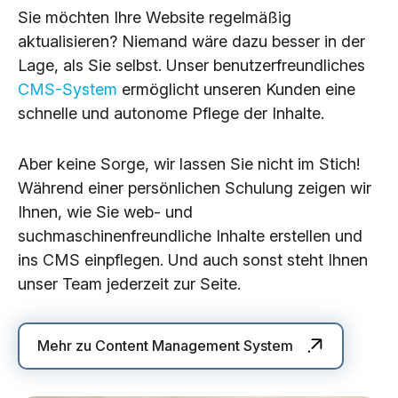
Sie möchten Ihre Website regelmäßig
aktualisieren? Niemand wäre dazu besser in der
Lage, als Sie selbst. Unser benutzerfreundliches
CMS-System
ermöglicht unseren Kunden eine
schnelle und autonome Pflege der Inhalte.
Aber keine Sorge, wir lassen Sie nicht im Stich!
Während einer persönlichen Schulung zeigen wir
Ihnen, wie Sie web- und
suchmaschinenfreundliche Inhalte erstellen und
ins CMS einpflegen. Und auch sonst steht Ihnen
unser Team jederzeit zur Seite.
Mehr zu Content Management System