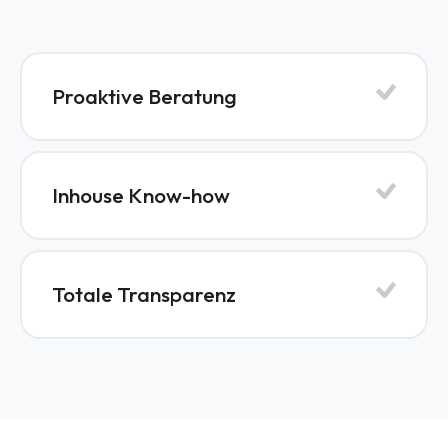
Proaktive Beratung
Inhouse Know-how
Totale Transparenz