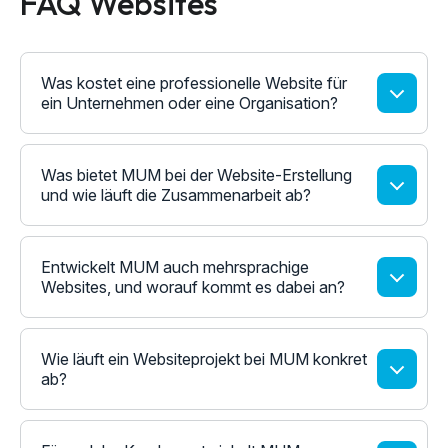
FAQ Websites
Was kostet eine professionelle Website für
ein Unternehmen oder eine Organisation?
Was bietet MUM bei der Website-Erstellung
und wie läuft die Zusammenarbeit ab?
Entwickelt MUM auch mehrsprachige
Websites, und worauf kommt es dabei an?
Wie läuft ein Websiteprojekt bei MUM konkret
ab?