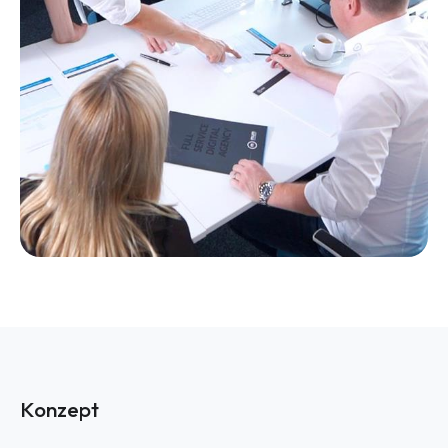
Konzept