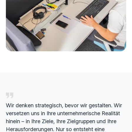
Wir denken strategisch, bevor wir gestalten. Wir
versetzen uns in Ihre unternehmerische Realität
hinein – in Ihre Ziele, Ihre Zielgruppen und Ihre
Herausforderungen. Nur so entsteht eine