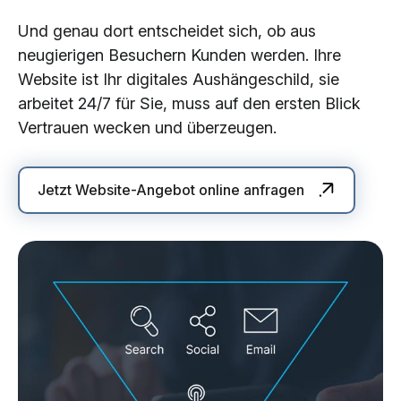
Und genau dort entscheidet sich, ob aus
neugierigen Besuchern Kunden werden. Ihre
Website ist Ihr digitales Aushängeschild, sie
arbeitet 24/7 für Sie, muss auf den ersten Blick
Vertrauen wecken und überzeugen.
Jetzt Website-Angebot online anfragen