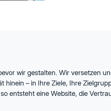
evor wir gestalten. Wir versetzen uns
 hinein – in Ihre Ziele, Ihre Zielgru
o entsteht eine Website, die Vertrau