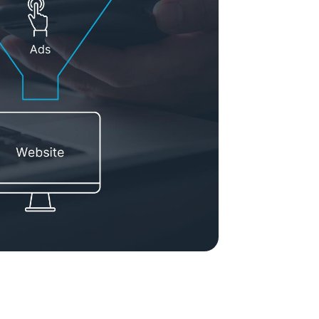
ement System