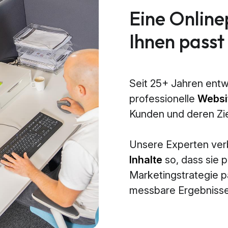
Eine Online
Ihnen passt
Seit 25+ Jahren entw
professionelle
Websi
Kunden und deren Zi
Unsere Experten ve
Inhalte
so, dass sie p
Marketingstrategie 
messbare Ergebnisse