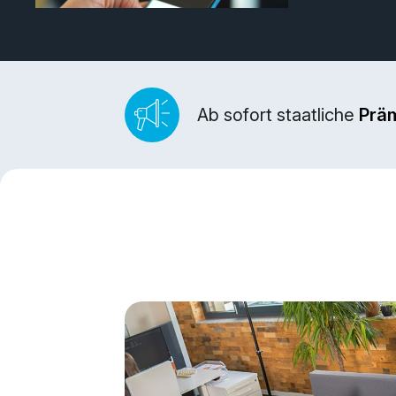
Ab sofort staatliche
Prä