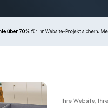
mie über 70%
für Ihr Website-Projekt sichern. M
Ihre Website, Ihre