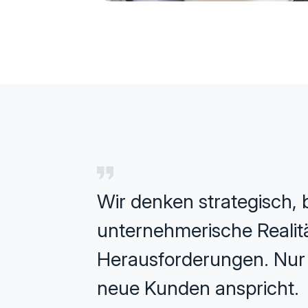
Wir denken strategisch, b
unternehmerische Realität
Herausforderungen. Nur s
neue Kunden anspricht.