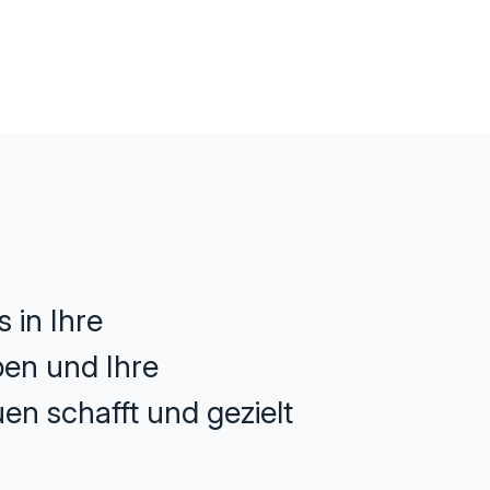
 in Ihre
ppen und Ihre
en schafft und gezielt