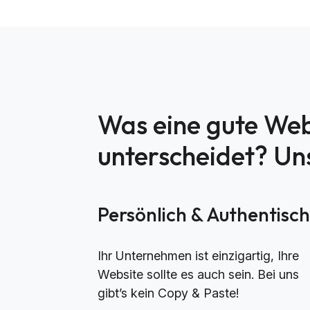
Was eine gute Web
unterscheidet? U
Persönlich & Authentisc
Ihr Unternehmen ist einzigartig, Ihre
Website sollte es auch sein. Bei uns
gibt’s kein Copy & Paste!