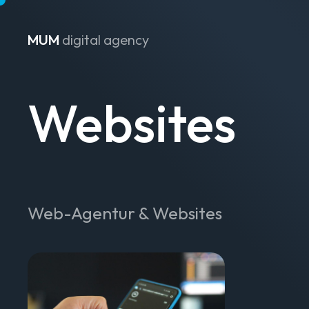
MUM
digital agency
Zum Inhalt springen
Websites
Web-Agentur & Websites