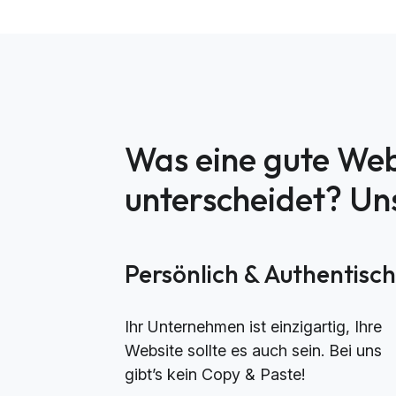
Was eine gute Web
unterscheidet? U
Persönlich & Authentisc
Ihr Unternehmen ist einzigartig, Ihre
Website sollte es auch sein. Bei uns
gibt’s kein Copy & Paste!