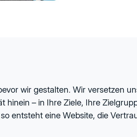
evor wir gestalten. Wir versetzen uns
 hinein – in Ihre Ziele, Ihre Zielgru
o entsteht eine Website, die Vertrau