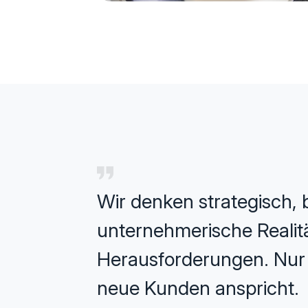
Wir denken strategisch, b
unternehmerische Realität
Herausforderungen. Nur s
neue Kunden anspricht.