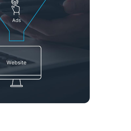
ement System