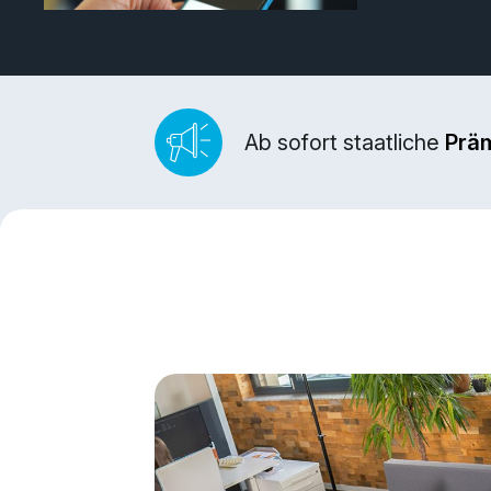
Ab sofort staatliche
Prä