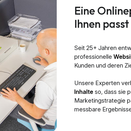
Eine Online
Ihnen passt
Seit 25+ Jahren entw
professionelle
Websi
Kunden und deren Zi
Unsere Experten ve
Inhalte
so, dass sie p
Marketingstrategie 
messbare Ergebnisse