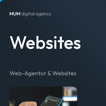
MUM
digital agency
Zum Inhalt springen
Websites
Web-Agentur & Websites