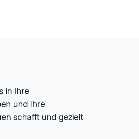
 in Ihre
ppen und Ihre
en schafft und gezielt