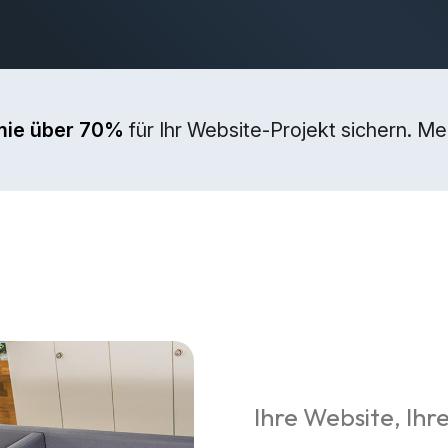
mie über 70%
für Ihr Website-Projekt sichern. M
Ihre Website, Ihre