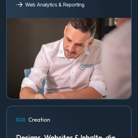
Web Analytics & Reporting
Creation
Designs, Websites & Inhalte, die