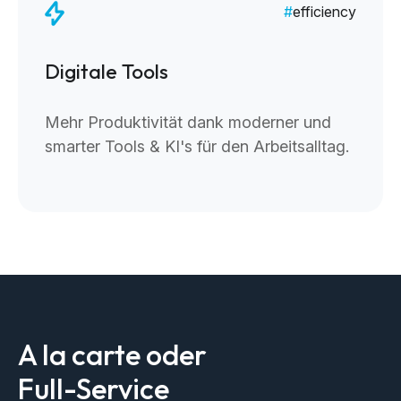
efficiency
Digitale Tools
Mehr Produktivität dank moderner und
smarter Tools & KI's für den Arbeitsalltag.
A la carte oder
Full-Service