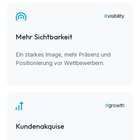
visibility
Mehr Sichtbarkeit
Ein starkes Image, mehr Präsenz und
Positionierung vor Wettbewerbern.
growth
Kundenakquise