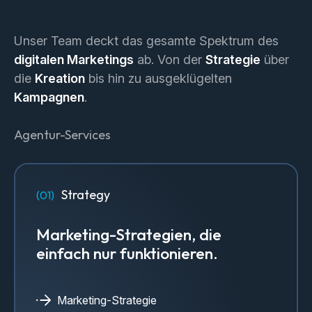
Unser Team deckt das gesamte Spektrum des
digitalen Marketings
ab. Von der
Strategie
über
die
Kreation
bis hin zu ausgeklügelten
Kampagnen
.
Agentur-Services
Strategy
Marketing-Strategien, die
einfach nur funktionieren.
Marketing-Strategie