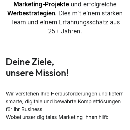
Marketing-Projekte
und erfolgreiche
Werbestrategien
. Dies mit einem starken
Team und einem Erfahrungsschatz aus
25+ Jahren.
Deine Ziele,
unsere Mission!
Wir verstehen Ihre Herausforderungen und liefern
smarte, digitale und bewährte Komplettlösungen
für Ihr Business.
Wobei unser digitales Marketing Ihnen hilft: