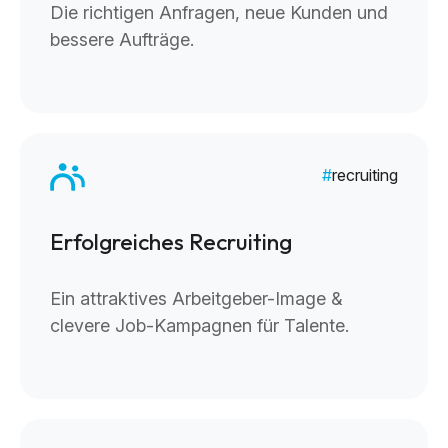
Die richtigen Anfragen, neue Kunden und
bessere Aufträge.
recruiting
Erfolgreiches Recruiting
Ein attraktives Arbeitgeber-Image &
clevere Job-Kampagnen für Talente.