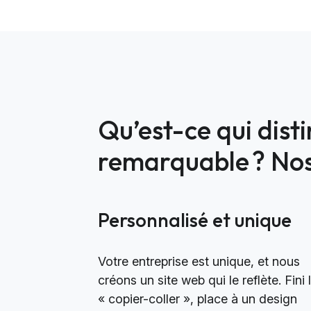
Qu’est-ce qui dist
remarquable ? Nos 
Personnalisé et unique
Votre entreprise est unique, et nous
créons un site web qui le reflète. Fini 
« copier-coller », place à un design