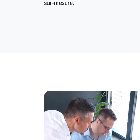
sur-mesure.