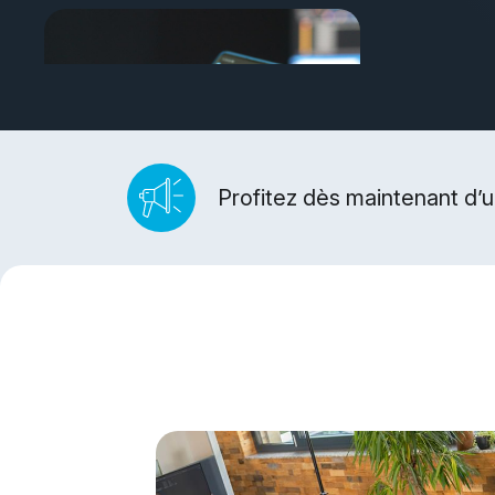
Profitez dès maintenant d’