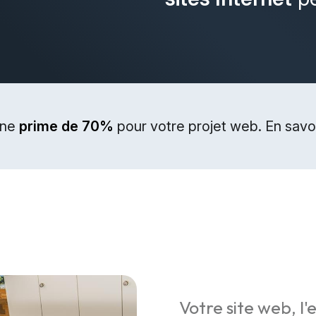
une
prime de 70%
pour votre projet web. En savoi
Votre site web, l'