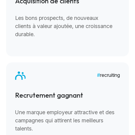
Acquisition de clients
Les bons prospects, de nouveaux
clients à valeur ajoutée, une croissance
durable.
recruiting
Recrutement gagnant
Une marque employeur attractive et des
campagnes qui attirent les meilleurs
talents.