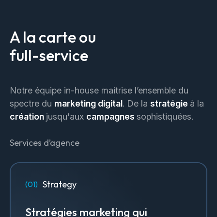
A la carte ou
full-service
Notre équipe in-house maitrise l’ensemble du
spectre du
marketing digital
. De la
stratégie
à la
création
jusqu'aux
campagnes
sophistiquées.
Services d’agence
Strategy
Stratégies marketing qui