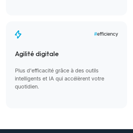
efficiency
Agilité digitale
Plus d'efficacité grâce à des outils
intelligents et IA qui accélèrent votre
quotidien.