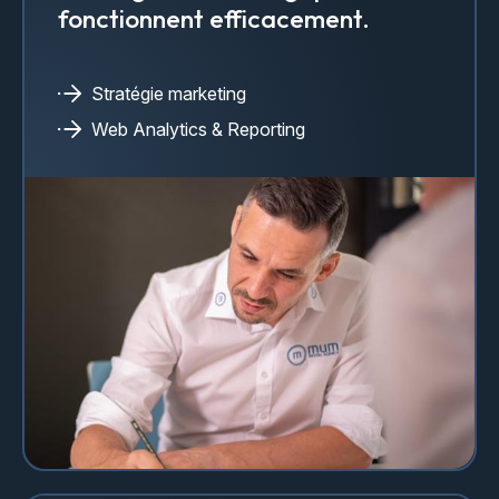
fonctionnent efficacement.
Stratégie marketing
Web Analytics & Reporting