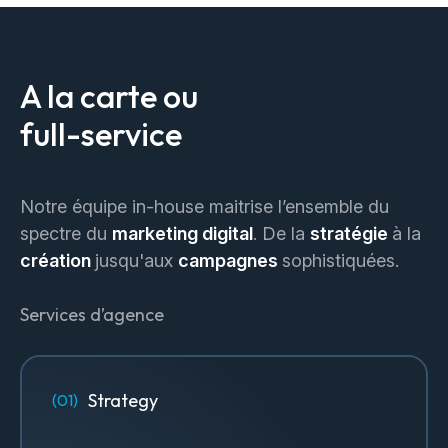
A la carte ou
full-service
Notre équipe in-house maitrise l’ensemble du
spectre du
marketing digital
. De la
stratégie
à la
création
jusqu'aux
campagnes
sophistiquées.
Services d’agence
Strategy