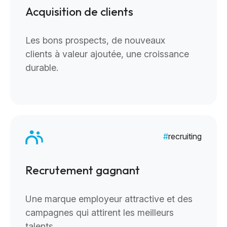
Acquisition de clients
Les bons prospects, de nouveaux
clients à valeur ajoutée, une croissance
durable.
recruiting
Recrutement gagnant
Une marque employeur attractive et des
campagnes qui attirent les meilleurs
talents.