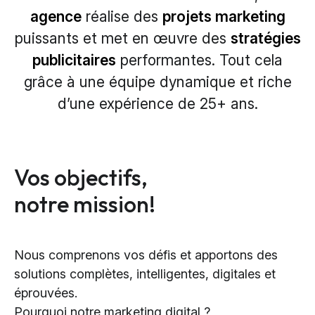
agence
réalise des
projets marketing
puissants et met en
œuvre
des
stratégies
publicitaires
performantes. Tout cela
grâce à une équipe dynamique et
riche
d’une
expérience de 25
+
ans.
Vos objectifs,
notre mission!
Nous comprenons vos défis et apportons des
solutions complètes, intelligentes, digitales et
éprouvées.
Pourquoi notre marketing digital ?