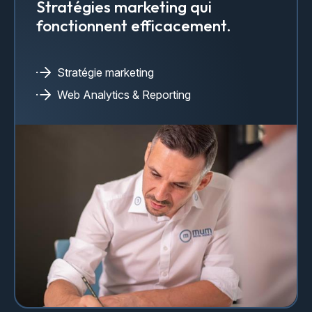
Stratégies marketing qui
fonctionnent efficacement.
Stratégie marketing
Web Analytics & Reporting