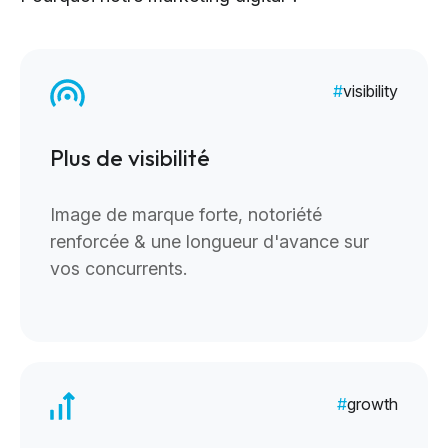
visibility
Plus de visibilité
Image de marque forte, notoriété
renforcée & une longueur d'avance sur
vos concurrents.
growth