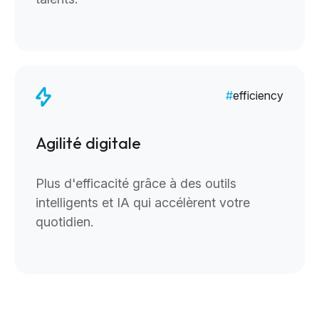
efficiency
Agilité digitale
Plus d'efficacité grâce à des outils
intelligents et IA qui accélèrent votre
quotidien.